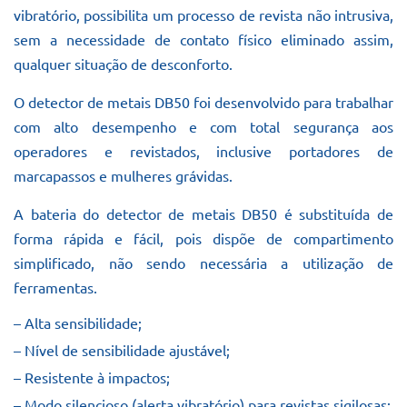
vibratório, possibilita um processo de revista não intrusiva,
sem a necessidade de contato físico eliminado assim,
qualquer situação de desconforto.
O detector de metais DB50 foi desenvolvido para trabalhar
com alto desempenho e com total segurança aos
operadores e revistados, inclusive portadores de
marcapassos e mulheres grávidas.
A bateria do detector de metais DB50 é substituída de
forma rápida e fácil, pois dispõe de compartimento
simplificado, não sendo necessária a utilização de
ferramentas.
– Alta sensibilidade;
– Nível de sensibilidade ajustável;
– Resistente à impactos;
– Modo silencioso (alerta vibratório) para revistas sigilosas;