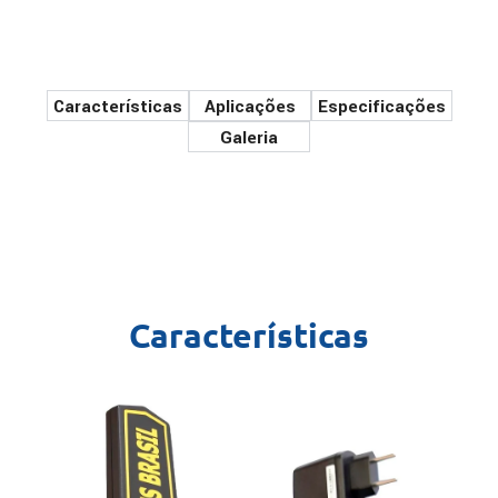
Características
Aplicações
Especificações
Galeria
Características