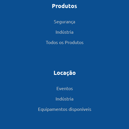
Produtos
Segurança
Indústria
Todos os Produtos
Locação
Eventos
Indústria
Equipamentos disponíveis