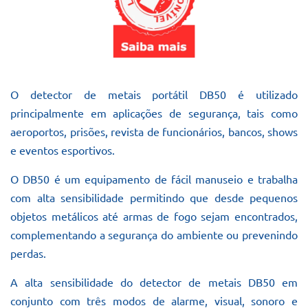
O detector de metais portátil DB50 é utilizado
principalmente em aplicações de segurança, tais como
aeroportos, prisões, revista de funcionários, bancos, shows
e eventos esportivos.
O DB50 é um equipamento de fácil manuseio e trabalha
com alta sensibilidade permitindo que desde pequenos
objetos metálicos até armas de fogo sejam encontrados,
complementando a segurança do ambiente ou prevenindo
perdas.
A alta sensibilidade do detector de metais DB50 em
conjunto com três modos de alarme, visual, sonoro e