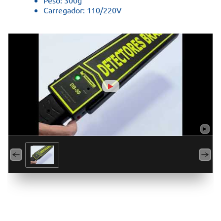
Peso: 300g
Carregador: 110/220V