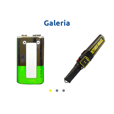
Galeria