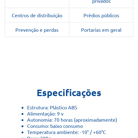
privados
Centros de distribuição
Prédios públicos
Prevenção e perdas
Portarias em geral
Especificações
Estrutura: Plástico ABS
Alimentação: 9 v
Autonomia: 70 horas (aproximadamente)
Consumo: baixo consumo
Temperatura ambiente: -10° / +60°C