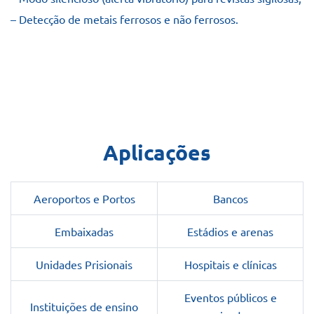
– Detecção de metais ferrosos e não ferrosos.
Aplicações
Aeroportos e Portos
Bancos
Embaixadas
Estádios e arenas
Unidades Prisionais
Hospitais e clínicas
Eventos públicos e
Instituições de ensino