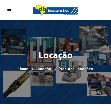
Locação
Home
Locação
Produtos Locações