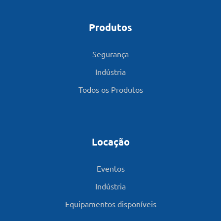
Produtos
Segurança
Indústria
Todos os Produtos
Locação
Eventos
Indústria
Equipamentos disponíveis