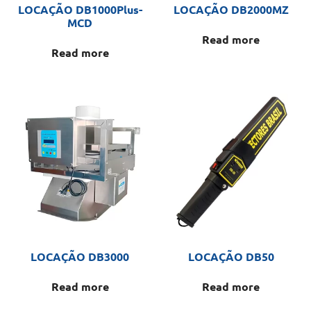
LOCAÇÃO DB1000Plus-
LOCAÇÃO DB2000MZ
MCD
Read more
Read more
LOCAÇÃO DB3000
LOCAÇÃO DB50
Read more
Read more