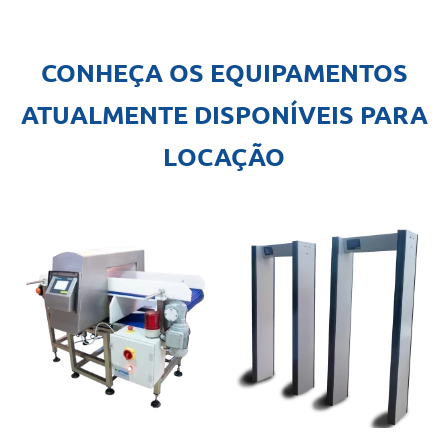
CONHEÇA OS EQUIPAMENTOS
ATUALMENTE DISPONÍVEIS PARA
LOCAÇÃO