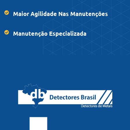
Maior Agilidade Nas Manutenções
Manutenção Especializada