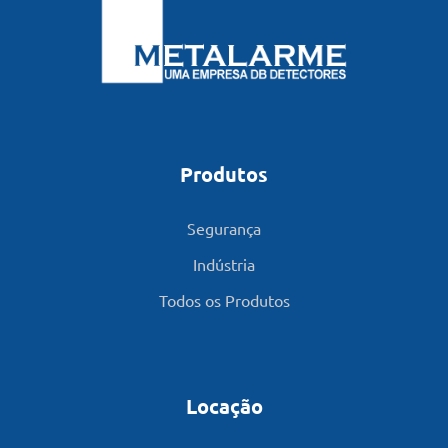
Produtos
Segurança
Indústria
Todos os Produtos
Locação