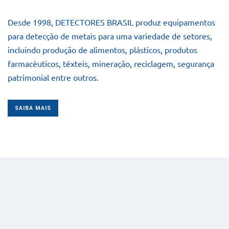
Desde 1998, DETECTORES BRASIL produz equipamentos
para detecção de metais para uma variedade de setores,
incluindo produção de alimentos, plásticos, produtos
farmacêuticos, têxteis, mineração, reciclagem, segurança
patrimonial entre outros.
SAIBA MAIS