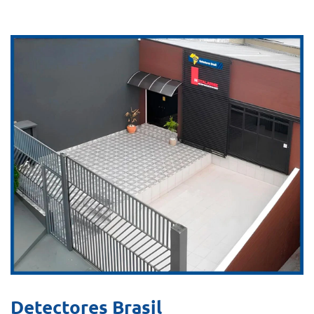
Detectores Brasil