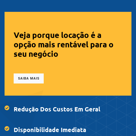
Veja porque locação é a
opção mais rentável para o
seu negócio
SAIBA MAIS
Redução Dos Custos Em Geral
Disponibilidade Imediata