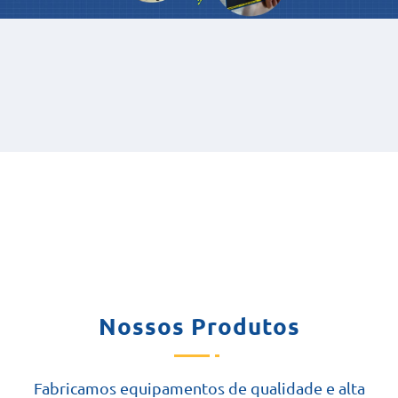
Nossos Produtos
Fabricamos equipamentos de qualidade e alta