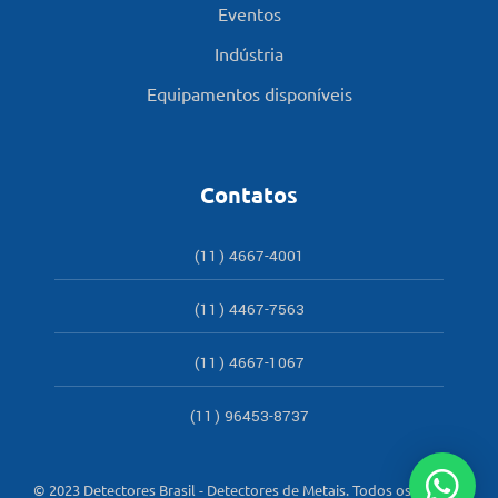
Eventos
Indústria
Equipamentos disponíveis
Contatos
(11) 4667-4001
(11) 4467-7563
(11) 4667-1067
(11) 96453-8737
© 2023 Detectores Brasil - Detectores de Metais. Todos os direitos