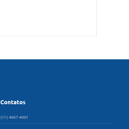
Contatos
(11) 4667-4001