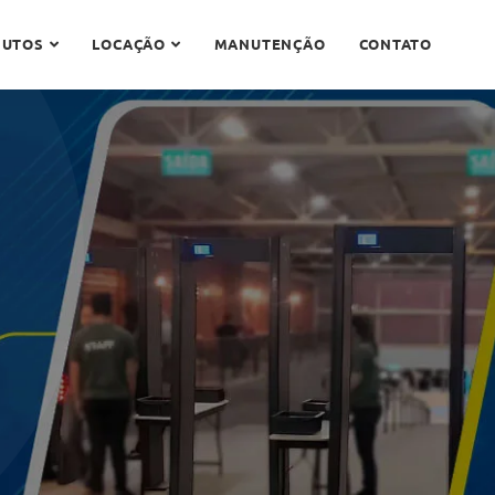
DUTOS
LOCAÇÃO
MANUTENÇÃO
CONTATO