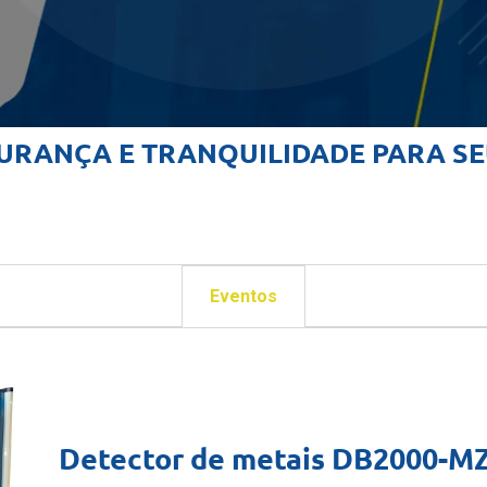
URANÇA E TRANQUILIDADE PARA S
Eventos
Detector de metais DB2000-M