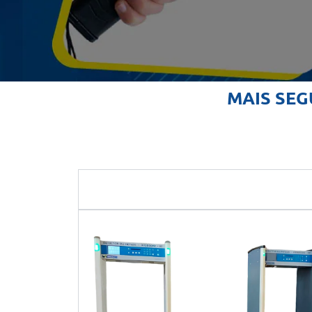
MAIS SEG