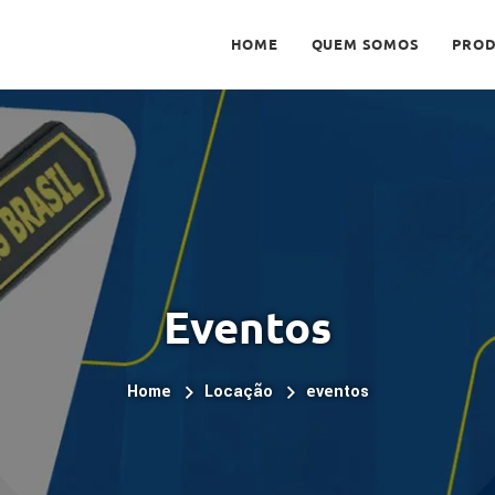
HOME
QUEM SOMOS
PRO
Eventos
Home
Locação
eventos