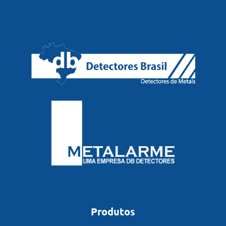
Produtos