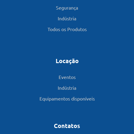
Segurança
Indústria
Todos os Produtos
Locação
Eventos
Indústria
Equipamentos disponíveis
Contatos