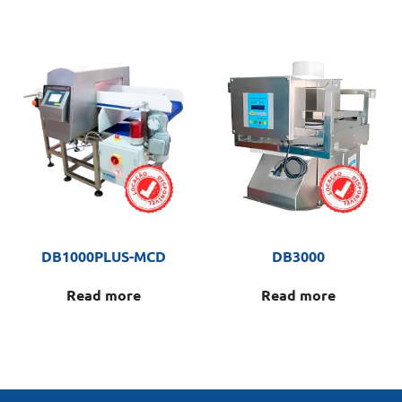
DB1000PLUS-MCD
DB3000
Read more
Read more