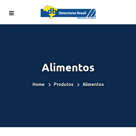
Alimentos
Home
Produtos
Alimentos