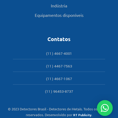
Indústria
Equipamentos disponíveis
Contatos
(11) 4667-4001
(11) 4467-7563
(11) 4667-1067
(11) 96453-8737
© 2023 Detectores Brasil - Detectores de Metais. Todos os direitos
reservados. Desenvolvido por
.
RT Publicity