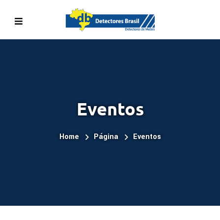
Eventos
Home
Página
Eventos