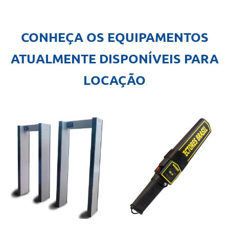
CONHEÇA OS EQUIPAMENTOS
ATUALMENTE DISPONÍVEIS PARA
LOCAÇÃO