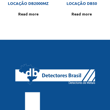
LOCAÇÃO DB2000MZ
LOCAÇÃO DB50
Read more
Read more