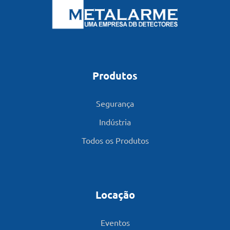
Produtos
Segurança
Indústria
Todos os Produtos
Locação
Eventos